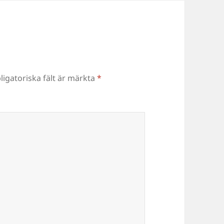
ligatoriska fält är märkta
*