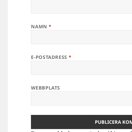
NAMN
*
E-POSTADRESS
*
WEBBPLATS