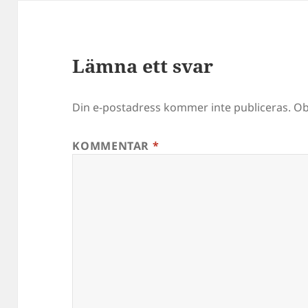
Lämna ett svar
Din e-postadress kommer inte publiceras.
Ob
KOMMENTAR
*