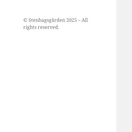
© Stenhagsgården 2025 – All
rights reserved.