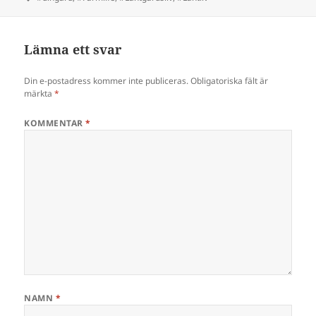
Lämna ett svar
Din e-postadress kommer inte publiceras.
Obligatoriska fält är
märkta
*
KOMMENTAR
*
NAMN
*