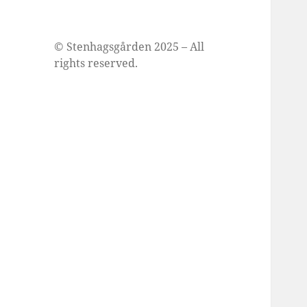
© Stenhagsgården 2025 – All
rights reserved.