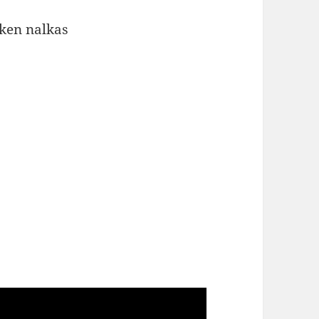
sken nalkas