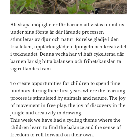
Att skapa möjligheter för barnen att vistas utomhus
under sina första år där lärande processen
stimuleras av djur och natur. Rörelse glädje i den
fria leken, upptäckarglädje i djungeln och kreativitet
i tecknandet. Denna vecka har vi haft cykeltema där
barnen lär sig hitta balansen och frihetskänslan ta
sig rullandes fram.
To create opportunities for children to spend time
outdoors during their first years where the learning
process is stimulated by animals and nature. The joy
of movement in free play, the joy of discovery in the
jungle and creativity in drawing.
This week we have had a cycling theme where the
children learn to find the balance and the sense of
freedom to roll forward on their own.