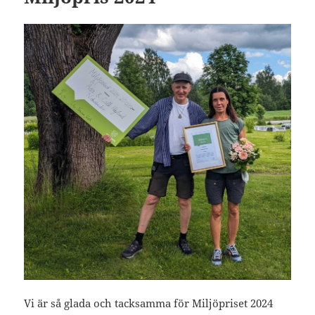
Vi är så glada och tacksamma för Miljöpriset 2024