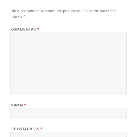
Din e-postadress kommer inte publiceras.
Obligatoriska fält är
märkta
*
KOMMENTAR
*
NAMN
*
E-POSTADRESS
*