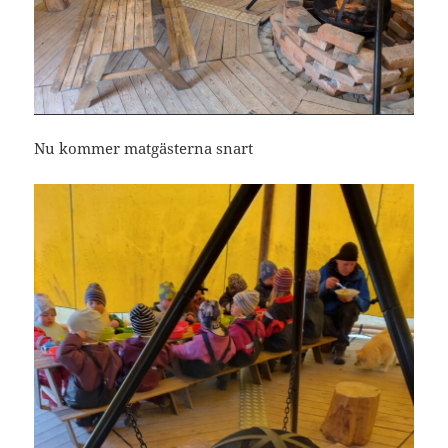
Nu kommer matgästerna snart