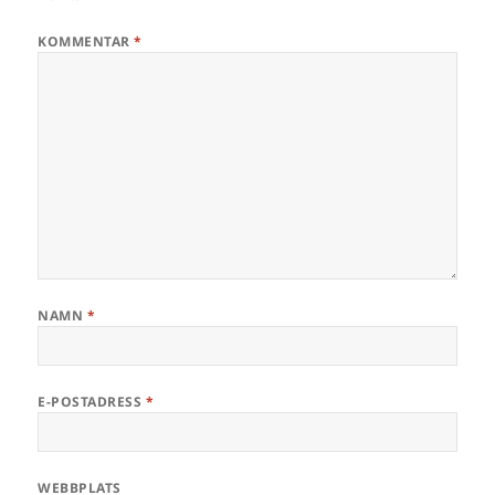
KOMMENTAR
*
NAMN
*
E-POSTADRESS
*
WEBBPLATS