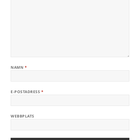
NAMN
*
E-POSTADRESS
*
WEBBPLATS