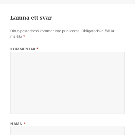
Lämna ett svar
Din e-postadress kommer inte publiceras.
Obligatoriska fält är
märkta
*
KOMMENTAR
*
NAMN
*