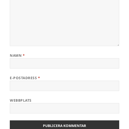
NAMN
*
E-POSTADRESS
*
WEBBPLATS