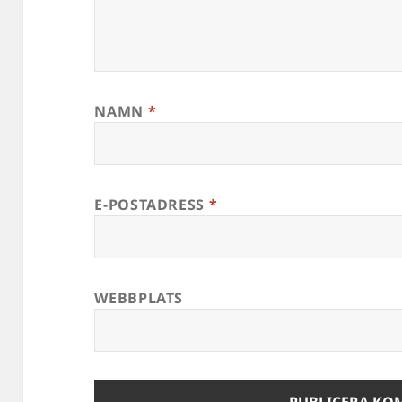
NAMN
*
E-POSTADRESS
*
WEBBPLATS