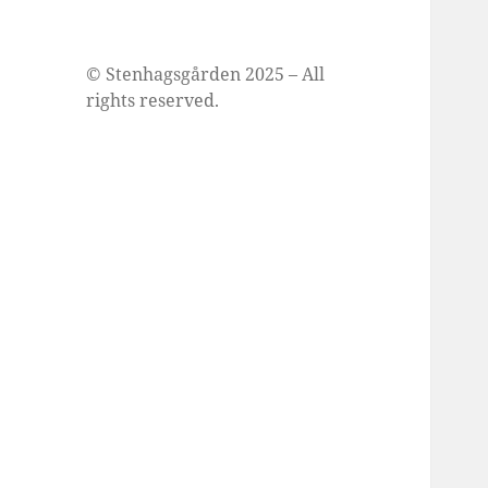
© Stenhagsgården 2025 – All
rights reserved.