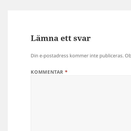
Lämna ett svar
Din e-postadress kommer inte publiceras.
Ob
KOMMENTAR
*