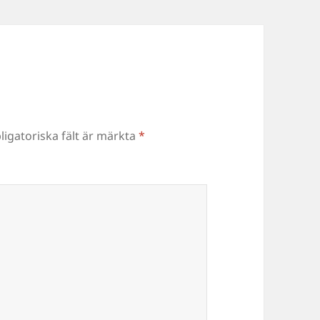
ligatoriska fält är märkta
*